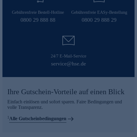
Gebührenfreie Bestell-Hotline
Gebührenfreie EASy-Bestellung
0800 29 888 88
0800 29 888 29
24/7 E-Mail-Service
service@hse.de
Ihre Gutschein-Vorteile auf einen Blick
Einfach einlösen und sofort sparen. Faire Bedingungen und
volle Transparenz.
1
Alle Gutscheinbedingungen