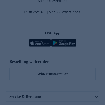
Kundenbewertung
HSE App
Bestellung widerrufen
Widerrufsformular
Service & Beratung