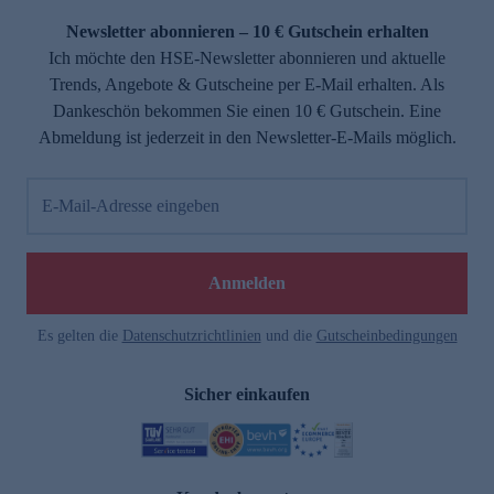
Newsletter abonnieren – 10 € Gutschein erhalten
Ich möchte den HSE-Newsletter abonnieren und aktuelle
Trends, Angebote & Gutscheine per E-Mail erhalten. Als
Dankeschön bekommen Sie einen 10 € Gutschein. Eine
Abmeldung ist jederzeit in den Newsletter-E-Mails möglich.
E-Mail-Adresse eingeben
e
Anmelden
Es gelten die
Datenschutzrichtlinien
und die
Gutscheinbedingungen
Sicher einkaufen