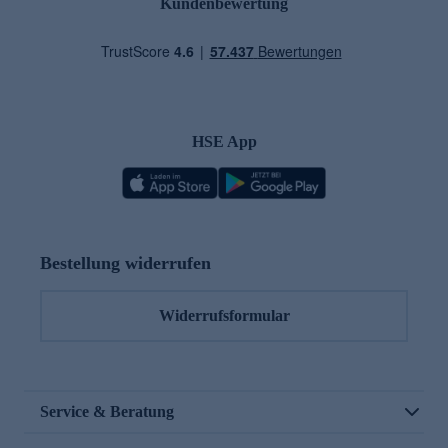
Kundenbewertung
HSE App
Bestellung widerrufen
Widerrufsformular
Service & Beratung