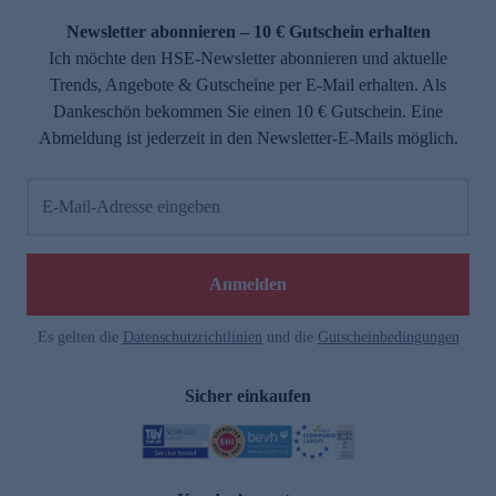
Newsletter abonnieren – 10 € Gutschein erhalten
Ich möchte den HSE-Newsletter abonnieren und aktuelle
Trends, Angebote & Gutscheine per E-Mail erhalten. Als
Dankeschön bekommen Sie einen 10 € Gutschein. Eine
Abmeldung ist jederzeit in den Newsletter-E-Mails möglich.
E-Mail-Adresse eingeben
e
Anmelden
Es gelten die
Datenschutzrichtlinien
und die
Gutscheinbedingungen
Sicher einkaufen