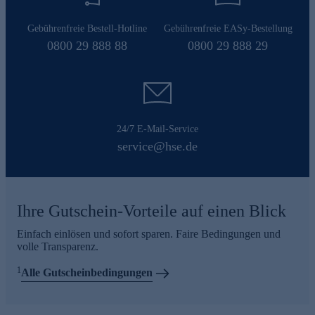
Gebührenfreie Bestell-Hotline
Gebührenfreie EASy-Bestellung
0800 29 888 88
0800 29 888 29
24/7 E-Mail-Service
service@hse.de
Ihre Gutschein-Vorteile auf einen Blick
Einfach einlösen und sofort sparen. Faire Bedingungen und
volle Transparenz.
1
Alle Gutscheinbedingungen