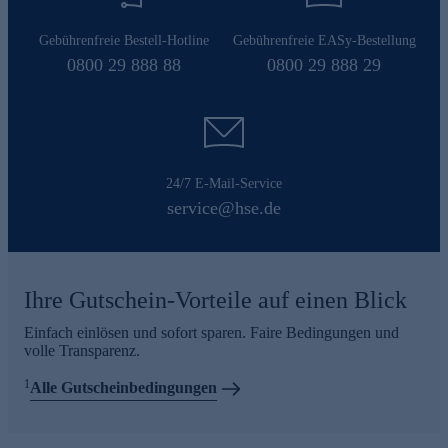
Gebührenfreie Bestell-Hotline
Gebührenfreie EASy-Bestellung
0800 29 888 88
0800 29 888 29
24/7 E-Mail-Service
service@hse.de
Ihre Gutschein-Vorteile auf einen Blick
Einfach einlösen und sofort sparen. Faire Bedingungen und
volle Transparenz.
1
Alle Gutscheinbedingungen