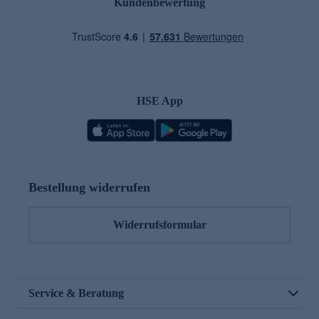
Kundenbewertung
HSE App
Bestellung widerrufen
Widerrufsformular
Service & Beratung