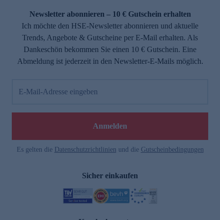
Newsletter abonnieren – 10 € Gutschein erhalten
Ich möchte den HSE-Newsletter abonnieren und aktuelle
Trends, Angebote & Gutscheine per E-Mail erhalten. Als
Dankeschön bekommen Sie einen 10 € Gutschein. Eine
Abmeldung ist jederzeit in den Newsletter-E-Mails möglich.
E-Mail-Adresse eingeben
e
Anmelden
Es gelten die
Datenschutzrichtlinien
und die
Gutscheinbedingungen
Sicher einkaufen