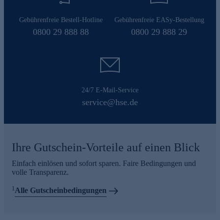
Gebührenfreie Bestell-Hotline
Gebührenfreie EASy-Bestellung
0800 29 888 88
0800 29 888 29
24/7 E-Mail-Service
service@hse.de
Ihre Gutschein-Vorteile auf einen Blick
Einfach einlösen und sofort sparen. Faire Bedingungen und
volle Transparenz.
1
Alle Gutscheinbedingungen