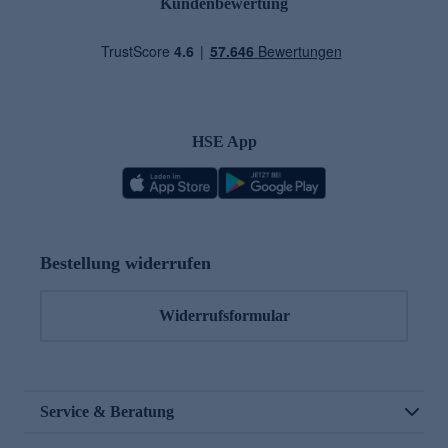
Kundenbewertung
HSE App
Bestellung widerrufen
Widerrufsformular
Service & Beratung