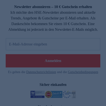
Newsletter abonnieren – 10 € Gutschein erhalten
Ich möchte den HSE-Newsletter abonnieren und aktuelle
Trends, Angebote & Gutscheine per E-Mail erhalten. Als
Dankeschön bekommen Sie einen 10 € Gutschein. Eine
Abmeldung ist jederzeit in den Newsletter-E-Mails möglich.
E-Mail-Adresse eingeben
e
Anmelden
Es gelten die
Datenschutzrichtlinien
und die
Gutscheinbedingungen
Sicher einkaufen