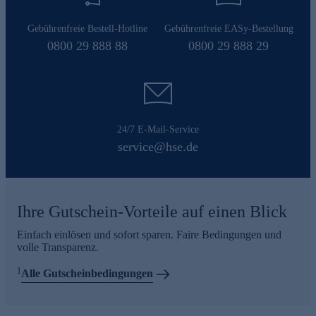
Gebührenfreie Bestell-Hotline
Gebührenfreie EASy-Bestellung
0800 29 888 88
0800 29 888 29
24/7 E-Mail-Service
service@hse.de
Ihre Gutschein-Vorteile auf einen Blick
Einfach einlösen und sofort sparen. Faire Bedingungen und
volle Transparenz.
1
Alle Gutscheinbedingungen