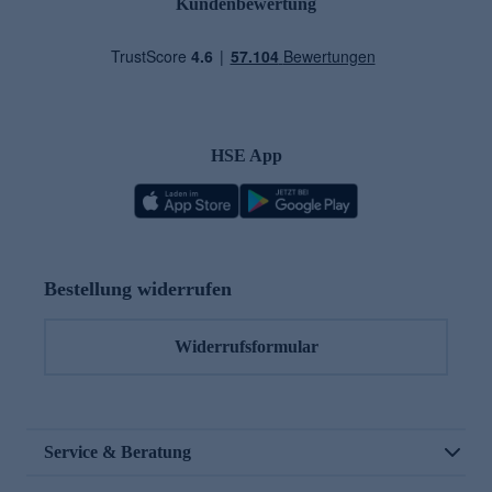
Kundenbewertung
HSE App
Bestellung widerrufen
Widerrufsformular
Service & Beratung