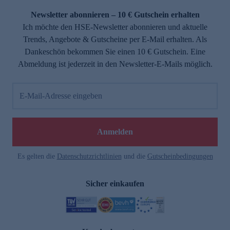
Newsletter abonnieren – 10 € Gutschein erhalten
Ich möchte den HSE-Newsletter abonnieren und aktuelle
Trends, Angebote & Gutscheine per E-Mail erhalten. Als
Dankeschön bekommen Sie einen 10 € Gutschein. Eine
Abmeldung ist jederzeit in den Newsletter-E-Mails möglich.
E-Mail-Adresse eingeben
e
Anmelden
Es gelten die
Datenschutzrichtlinien
und die
Gutscheinbedingungen
Sicher einkaufen