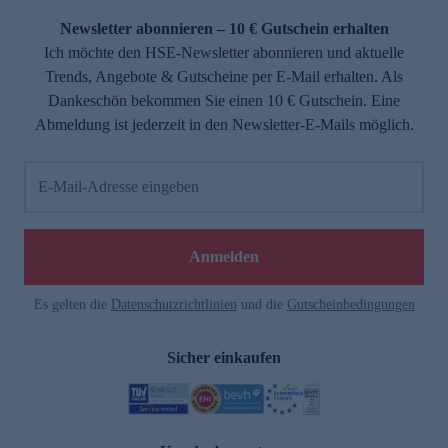
Newsletter abonnieren – 10 € Gutschein erhalten
Ich möchte den HSE-Newsletter abonnieren und aktuelle
Trends, Angebote & Gutscheine per E-Mail erhalten. Als
Dankeschön bekommen Sie einen 10 € Gutschein. Eine
Abmeldung ist jederzeit in den Newsletter-E-Mails möglich.
E-Mail-Adresse eingeben
e
Anmelden
Es gelten die
Datenschutzrichtlinien
und die
Gutscheinbedingungen
Sicher einkaufen