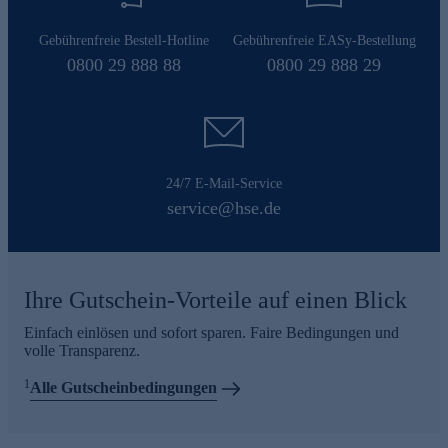
Gebührenfreie Bestell-Hotline
Gebührenfreie EASy-Bestellung
0800 29 888 88
0800 29 888 29
24/7 E-Mail-Service
service@hse.de
Ihre Gutschein-Vorteile auf einen Blick
Einfach einlösen und sofort sparen. Faire Bedingungen und
volle Transparenz.
1
Alle Gutscheinbedingungen