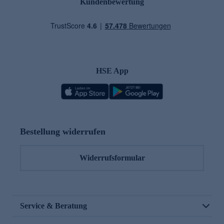
Kundenbewertung
HSE App
Bestellung widerrufen
Widerrufsformular
Service & Beratung