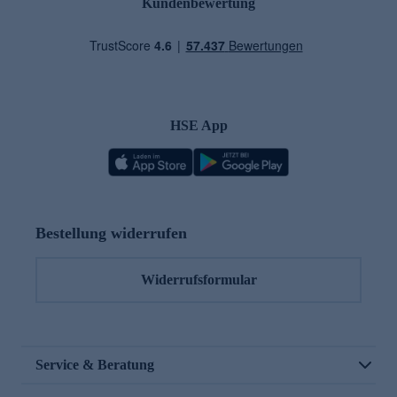
Kundenbewertung
HSE App
Bestellung widerrufen
Widerrufsformular
Service & Beratung