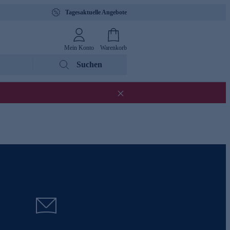
Tagesaktuelle Angebote
Mein Konto
Warenkorb
Suchen