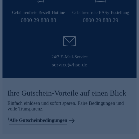
Gebührenfreie Bestell-Hotline
Gebührenfreie EASy-Bestellung
0800 29 888 88
0800 29 888 29
24/7 E-Mail-Service
service@hse.de
Ihre Gutschein-Vorteile auf einen Blick
Einfach einlösen und sofort sparen. Faire Bedingungen und
volle Transparenz.
1
Alle Gutscheinbedingungen