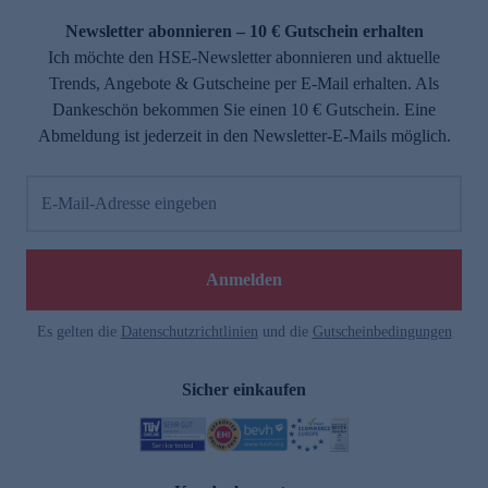
Newsletter abonnieren – 10 € Gutschein erhalten
Ich möchte den HSE-Newsletter abonnieren und aktuelle
Trends, Angebote & Gutscheine per E-Mail erhalten. Als
Dankeschön bekommen Sie einen 10 € Gutschein. Eine
Abmeldung ist jederzeit in den Newsletter-E-Mails möglich.
E-Mail-Adresse eingeben
e
Anmelden
Es gelten die
Datenschutzrichtlinien
und die
Gutscheinbedingungen
Sicher einkaufen