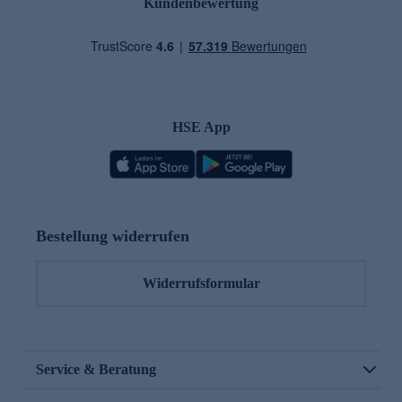
Kundenbewertung
HSE App
Bestellung widerrufen
Widerrufsformular
Service & Beratung