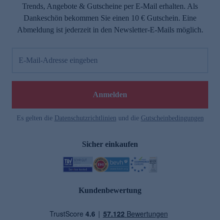
Trends, Angebote & Gutscheine per E-Mail erhalten. Als
Dankeschön bekommen Sie einen 10 € Gutschein. Eine
Abmeldung ist jederzeit in den Newsletter-E-Mails möglich.
E-Mail-Adresse eingeben
Anmelden
Es gelten die
Datenschutzrichtlinien
und die
Gutscheinbedingungen
Sicher einkaufen
Kundenbewertung