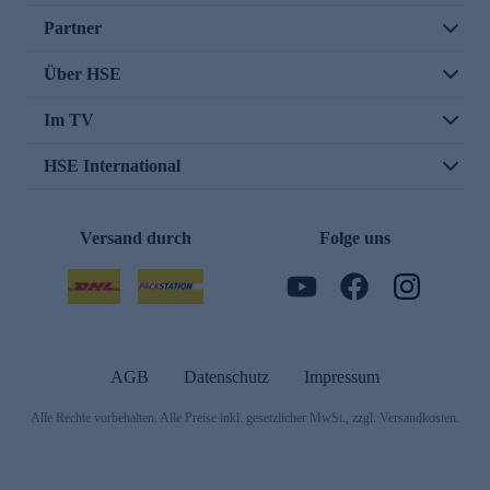
Partner
Über HSE
Im TV
HSE International
Versand durch
Folge uns
AGB
Datenschutz
Impressum
Alle Rechte vorbehalten. Alle Preise inkl. gesetzlicher MwSt., zzgl. Versandkosten.