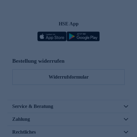
HSE App
Bestellung widerrufen
Widerrufsformular
Service & Beratung
Zahlung
Rechtliches