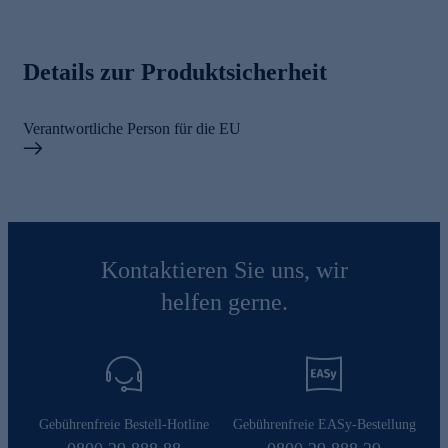
Details zur Produktsicherheit
Verantwortliche Person für die EU
Kontaktieren Sie uns, wir
helfen gerne.
Gebührenfreie Bestell-Hotline
Gebührenfreie EASy-Bestellung