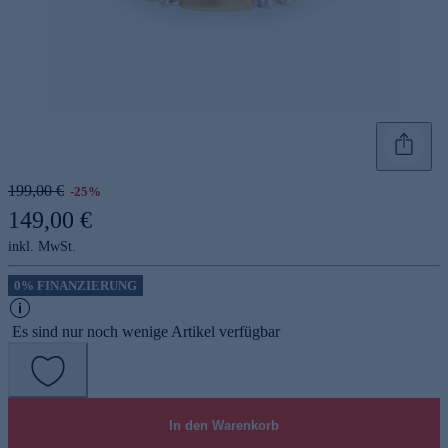
199,00 €
-25%
149,00 €
inkl. MwSt.
0% FINANZIERUNG
Es sind nur noch wenige Artikel verfügbar
In den Warenkorb