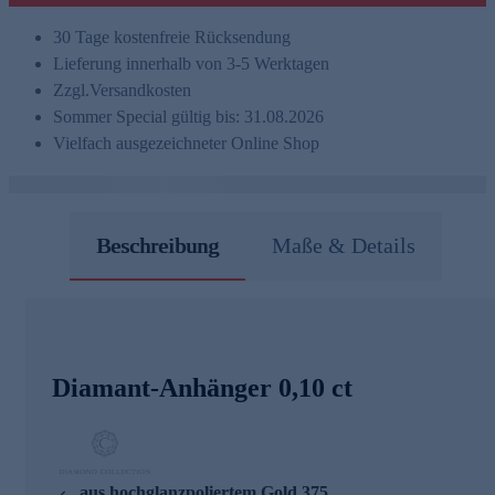
30 Tage kostenfreie Rücksendung
Lieferung innerhalb von 3-5 Werktagen
Zzgl.
Versandkosten
Sommer Special gültig bis: 31.08.2026
Vielfach ausgezeichneter Online Shop
Beschreibung
Maße & Details
Diamant-Anhänger 0,10 ct
aus hochglanzpoliertem Gold 375