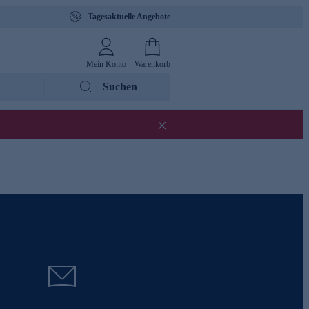
Tagesaktuelle Angebote
Mein Konto
Warenkorb
Suchen