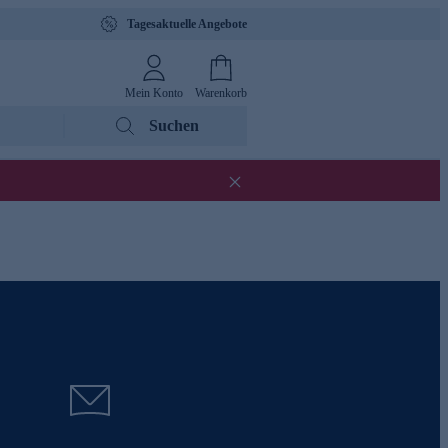
Tagesaktuelle Angebote
Mein Konto
Warenkorb
Suchen