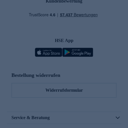
Kundenbewertung
HSE App
Bestellung widerrufen
Widerrufsformular
Service & Beratung