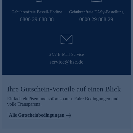
Gebührenfreie Bestell-Hotline
Gebührenfreie EASy-Bestellung
0800 29 888 88
0800 29 888 29
24/7 E-Mail-Service
service@hse.de
Ihre Gutschein-Vorteile auf einen Blick
Einfach einlösen und sofort sparen. Faire Bedingungen und
volle Transparenz.
1
Alle Gutscheinbedingungen