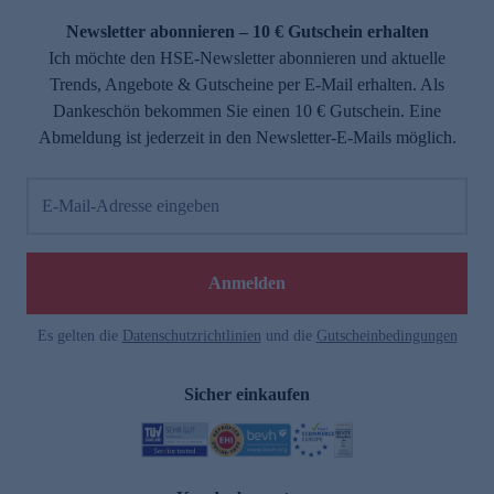
Newsletter abonnieren – 10 € Gutschein erhalten
Ich möchte den HSE-Newsletter abonnieren und aktuelle
Trends, Angebote & Gutscheine per E-Mail erhalten. Als
Dankeschön bekommen Sie einen 10 € Gutschein. Eine
Abmeldung ist jederzeit in den Newsletter-E-Mails möglich.
E-Mail-Adresse eingeben
e
Anmelden
Es gelten die
Datenschutzrichtlinien
und die
Gutscheinbedingungen
Sicher einkaufen