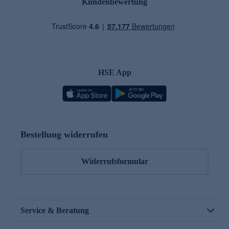
Kundenbewertung
HSE App
Bestellung widerrufen
Widerrufsformular
Service & Beratung