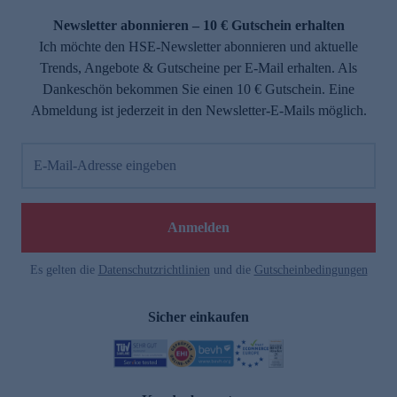
Newsletter abonnieren – 10 € Gutschein erhalten
Ich möchte den HSE-Newsletter abonnieren und aktuelle
Trends, Angebote & Gutscheine per E-Mail erhalten. Als
Dankeschön bekommen Sie einen 10 € Gutschein. Eine
Abmeldung ist jederzeit in den Newsletter-E-Mails möglich.
E-Mail-Adresse eingeben
e
Anmelden
Es gelten die
Datenschutzrichtlinien
und die
Gutscheinbedingungen
Sicher einkaufen