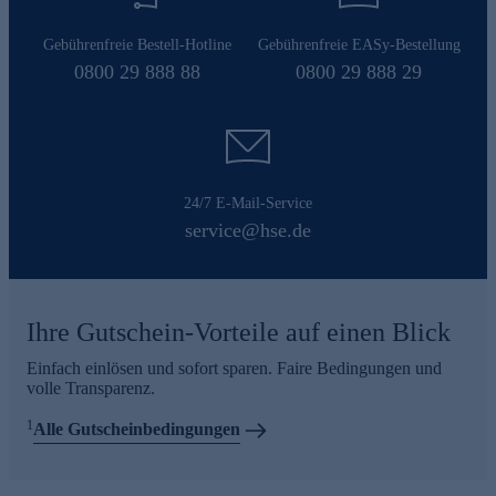
Gebührenfreie Bestell-Hotline
Gebührenfreie EASy-Bestellung
0800 29 888 88
0800 29 888 29
24/7 E-Mail-Service
service@hse.de
Ihre Gutschein-Vorteile auf einen Blick
Einfach einlösen und sofort sparen. Faire Bedingungen und
volle Transparenz.
1
Alle Gutscheinbedingungen