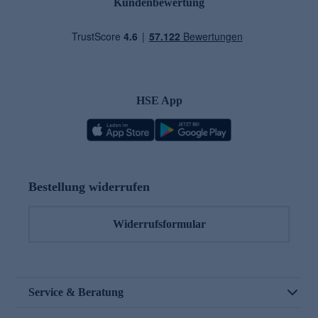
Kundenbewertung
HSE App
Bestellung widerrufen
Widerrufsformular
Service & Beratung