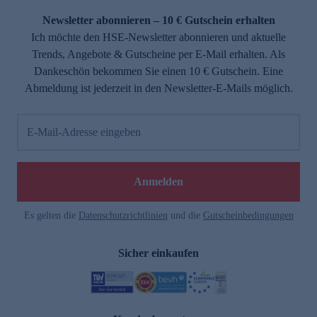
Newsletter abonnieren – 10 € Gutschein erhalten
Ich möchte den HSE-Newsletter abonnieren und aktuelle
Trends, Angebote & Gutscheine per E-Mail erhalten. Als
Dankeschön bekommen Sie einen 10 € Gutschein. Eine
Abmeldung ist jederzeit in den Newsletter-E-Mails möglich.
E-Mail-Adresse eingeben
e
Anmelden
Es gelten die
Datenschutzrichtlinien
und die
Gutscheinbedingungen
Sicher einkaufen