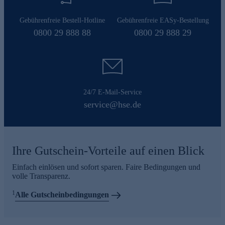
Gebührenfreie Bestell-Hotline
Gebührenfreie EASy-Bestellung
0800 29 888 88
0800 29 888 29
24/7 E-Mail-Service
service@hse.de
Ihre Gutschein-Vorteile auf einen Blick
Einfach einlösen und sofort sparen. Faire Bedingungen und
volle Transparenz.
1
Alle Gutscheinbedingungen