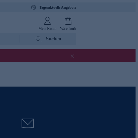
Tagesaktuelle Angebote
Mein Konto
Warenkorb
Suchen