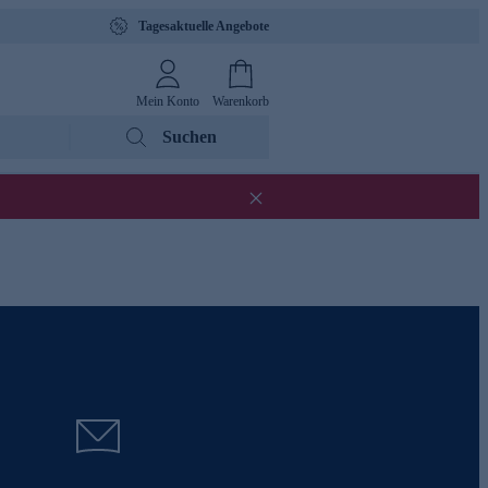
Tagesaktuelle Angebote
Mein Konto
Warenkorb
Suchen