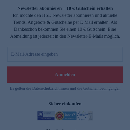
Newsletter abonnieren – 10 € Gutschein erhalten
Ich möchte den HSE-Newsletter abonnieren und aktuelle
Trends, Angebote & Gutscheine per E-Mail erhalten. Als
Dankeschön bekommen Sie einen 10 € Gutschein. Eine
Abmeldung ist jederzeit in den Newsletter-E-Mails möglich.
E-Mail-Adresse eingeben
e
Anmelden
Es gelten die
Datenschutzrichtlinien
und die
Gutscheinbedingungen
Sicher einkaufen