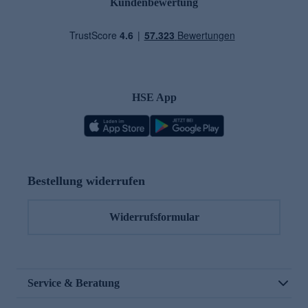
Kundenbewertung
HSE App
Bestellung widerrufen
Widerrufsformular
Service & Beratung