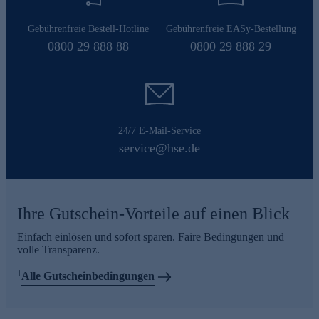
Gebührenfreie Bestell-Hotline
Gebührenfreie EASy-Bestellung
0800 29 888 88
0800 29 888 29
24/7 E-Mail-Service
service@hse.de
Ihre Gutschein-Vorteile auf einen Blick
Einfach einlösen und sofort sparen. Faire Bedingungen und
volle Transparenz.
1
Alle Gutscheinbedingungen