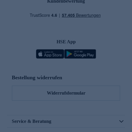
Kundenbewertung
HSE App
Bestellung widerrufen
Widerrufsformular
Service & Beratung