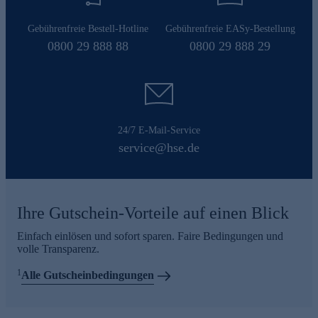
Gebührenfreie Bestell-Hotline
Gebührenfreie EASy-Bestellung
0800 29 888 88
0800 29 888 29
24/7 E-Mail-Service
service@hse.de
Ihre Gutschein-Vorteile auf einen Blick
Einfach einlösen und sofort sparen. Faire Bedingungen und
volle Transparenz.
1
Alle Gutscheinbedingungen