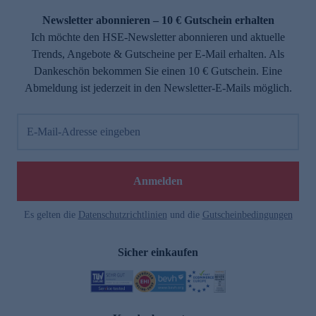
Newsletter abonnieren – 10 € Gutschein erhalten
Ich möchte den HSE-Newsletter abonnieren und aktuelle
Trends, Angebote & Gutscheine per E-Mail erhalten. Als
Dankeschön bekommen Sie einen 10 € Gutschein. Eine
Abmeldung ist jederzeit in den Newsletter-E-Mails möglich.
E-Mail-Adresse eingeben
e
Anmelden
Es gelten die
Datenschutzrichtlinien
und die
Gutscheinbedingungen
Sicher einkaufen