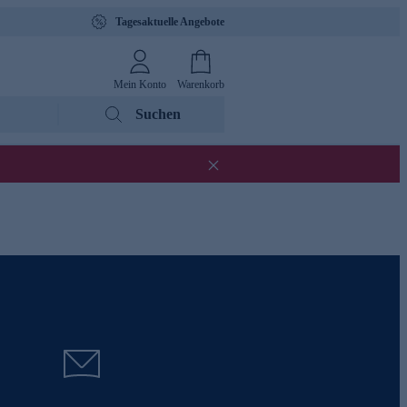
Tagesaktuelle Angebote
Mein Konto
Warenkorb
Suchen