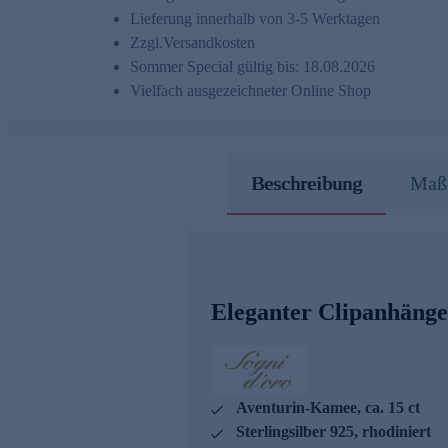
Lieferung innerhalb von 3-5 Werktagen
Zzgl.
Versandkosten
Sommer Special gültig bis: 18.08.2026
Vielfach ausgezeichneter Online Shop
Beschreibung
Maße
Eleganter Clipanhäng
Aventurin-Kamee, ca. 15 ct
Sterlingsilber 925, rhodiniert