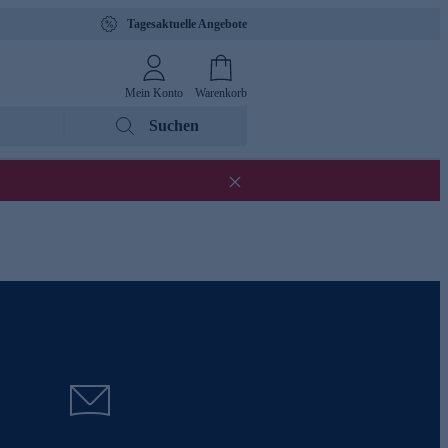
Tagesaktuelle Angebote
Mein Konto
Warenkorb
Suchen