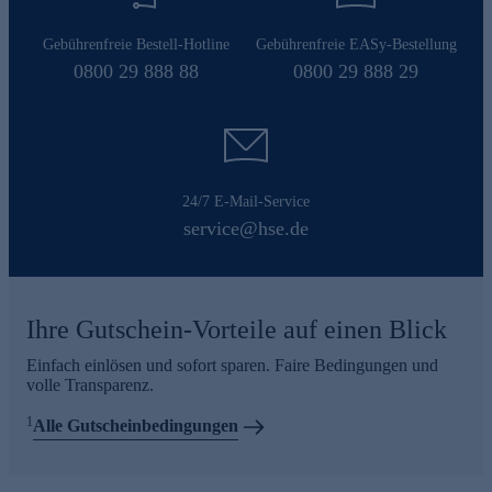
Gebührenfreie Bestell-Hotline
Gebührenfreie EASy-Bestellung
0800 29 888 88
0800 29 888 29
24/7 E-Mail-Service
service@hse.de
Ihre Gutschein-Vorteile auf einen Blick
Einfach einlösen und sofort sparen. Faire Bedingungen und
volle Transparenz.
1
Alle Gutscheinbedingungen