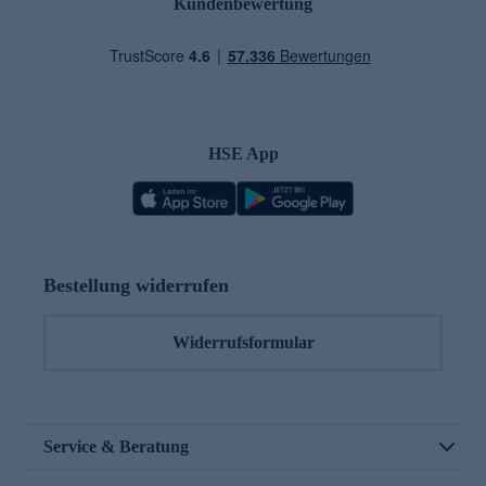
Kundenbewertung
HSE App
Bestellung widerrufen
Widerrufsformular
Service & Beratung