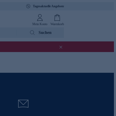
Tagesaktuelle Angebote
Mein Konto
Warenkorb
Suchen