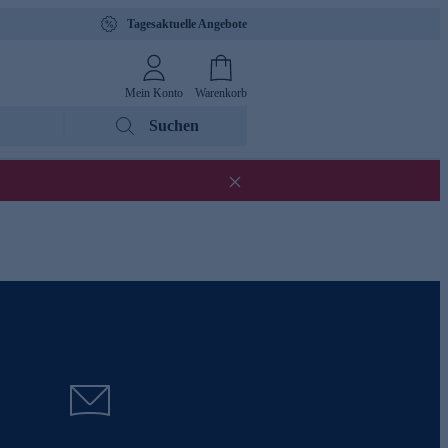
Tagesaktuelle Angebote
Mein Konto
Warenkorb
Suchen