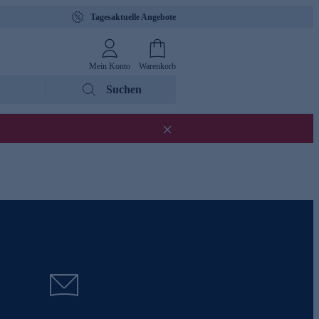
Tagesaktuelle Angebote
Mein Konto
Warenkorb
Suchen