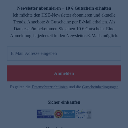
Newsletter abonnieren – 10 € Gutschein erhalten
Ich möchte den HSE-Newsletter abonnieren und aktuelle
Trends, Angebote & Gutscheine per E-Mail erhalten. Als
Dankeschön bekommen Sie einen 10 € Gutschein. Eine
Abmeldung ist jederzeit in den Newsletter-E-Mails möglich.
E-Mail-Adresse eingeben
e
Anmelden
n
Es gelten die
Datenschutzrichtlinien
und die
Gutscheinbedingungen
Sicher einkaufen