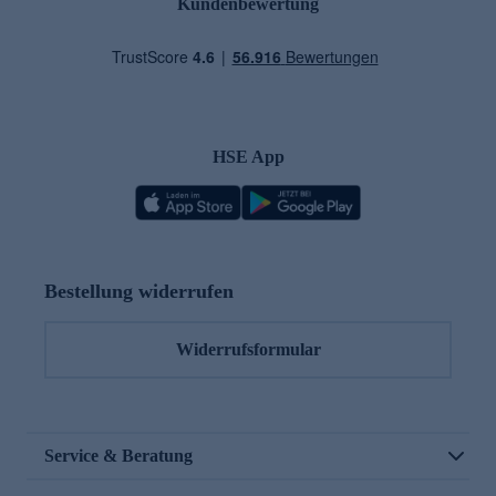
Kundenbewertung
HSE App
Bestellung widerrufen
Widerrufsformular
Service & Beratung