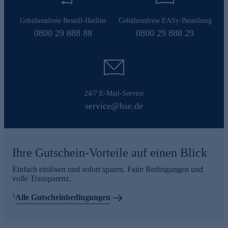
Gebührenfreie Bestell-Hotline
Gebührenfreie EASy-Bestellung
0800 29 888 88
0800 29 888 29
24/7 E-Mail-Service
service@hse.de
Ihre Gutschein-Vorteile auf einen Blick
Einfach einlösen und sofort sparen. Faire Bedingungen und
volle Transparenz.
1
Alle Gutscheinbedingungen