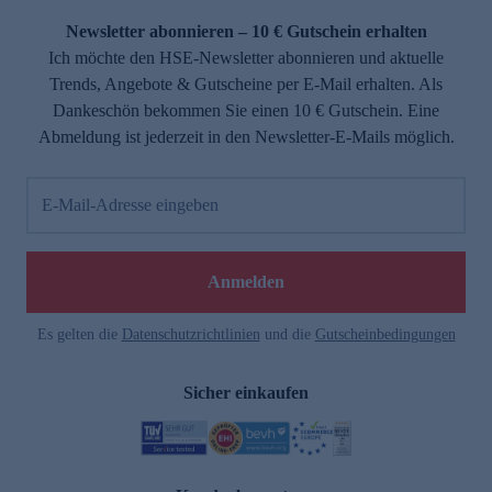
Newsletter abonnieren – 10 € Gutschein erhalten
Ich möchte den HSE-Newsletter abonnieren und aktuelle
Trends, Angebote & Gutscheine per E-Mail erhalten. Als
Dankeschön bekommen Sie einen 10 € Gutschein. Eine
Abmeldung ist jederzeit in den Newsletter-E-Mails möglich.
E-Mail-Adresse eingeben
e
Anmelden
n
Es gelten die
Datenschutzrichtlinien
und die
Gutscheinbedingungen
Sicher einkaufen