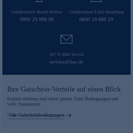
Gebührenfreie Bestell-Hotline
Gebührenfreie EASy-Bestellung
0800 29 888 88
0800 29 888 29
24/7 E-Mail-Service
service@hse.de
Ihre Gutschein-Vorteile auf einen Blick
Einfach einlösen und sofort sparen. Faire Bedingungen und
volle Transparenz.
1
Alle Gutscheinbedingungen