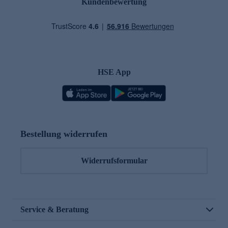
Kundenbewertung
HSE App
Bestellung widerrufen
Widerrufsformular
Service & Beratung