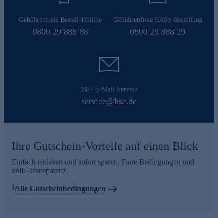
Gebührenfreie Bestell-Hotline
Gebührenfreie EASy-Bestellung
0800 29 888 88
0800 29 888 29
24/7 E-Mail-Service
service@hse.de
Ihre Gutschein-Vorteile auf einen Blick
Einfach einlösen und sofort sparen. Faire Bedingungen und
volle Transparenz.
1
Alle Gutscheinbedingungen