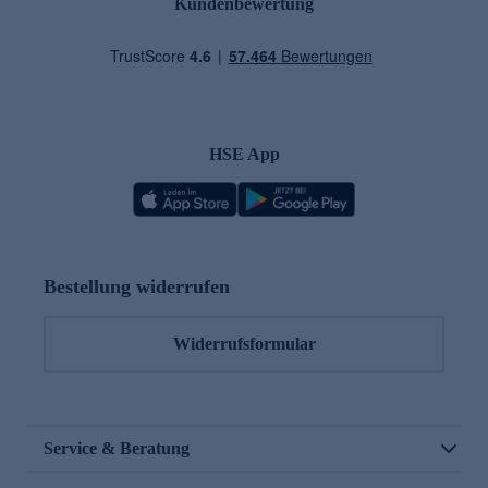
Kundenbewertung
HSE App
Bestellung widerrufen
Widerrufsformular
Service & Beratung