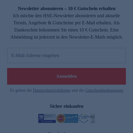
Newsletter abonnieren – 10 € Gutschein erhalten
Ich möchte den HSE-Newsletter abonnieren und aktuelle
Trends, Angebote & Gutscheine per E-Mail erhalten. Als
Dankeschön bekommen Sie einen 10 € Gutschein. Eine
Abmeldung ist jederzeit in den Newsletter-E-Mails möglich.
E-Mail-Adresse eingeben
e
Anmelden
Es gelten die
Datenschutzrichtlinien
und die
Gutscheinbedingungen
Sicher einkaufen