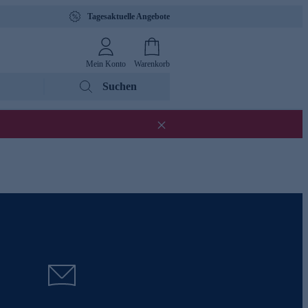
Tagesaktuelle Angebote
Mein Konto
Warenkorb
Suchen