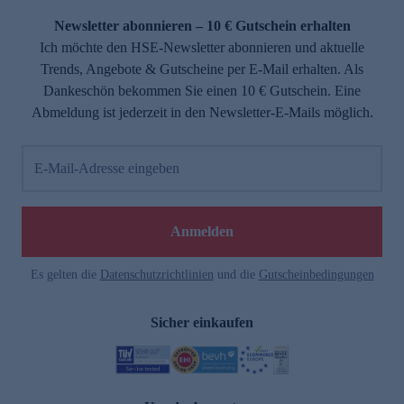
Newsletter abonnieren – 10 € Gutschein erhalten
Ich möchte den HSE-Newsletter abonnieren und aktuelle
Trends, Angebote & Gutscheine per E-Mail erhalten. Als
Dankeschön bekommen Sie einen 10 € Gutschein. Eine
Abmeldung ist jederzeit in den Newsletter-E-Mails möglich.
E-Mail-Adresse eingeben
e
Anmelden
Es gelten die
Datenschutzrichtlinien
und die
Gutscheinbedingungen
Sicher einkaufen