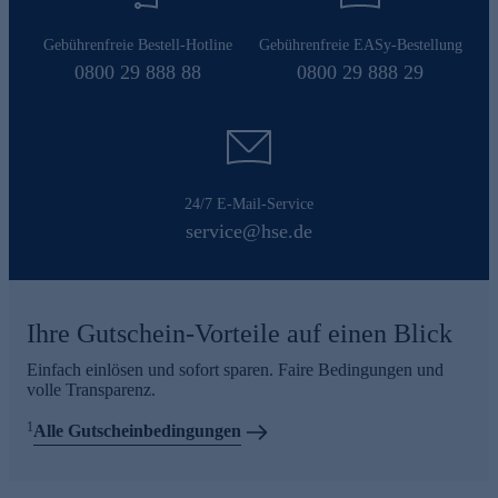
Gebührenfreie Bestell-Hotline
Gebührenfreie EASy-Bestellung
0800 29 888 88
0800 29 888 29
24/7 E-Mail-Service
service@hse.de
Ihre Gutschein-Vorteile auf einen Blick
Einfach einlösen und sofort sparen. Faire Bedingungen und
volle Transparenz.
1
Alle Gutscheinbedingungen