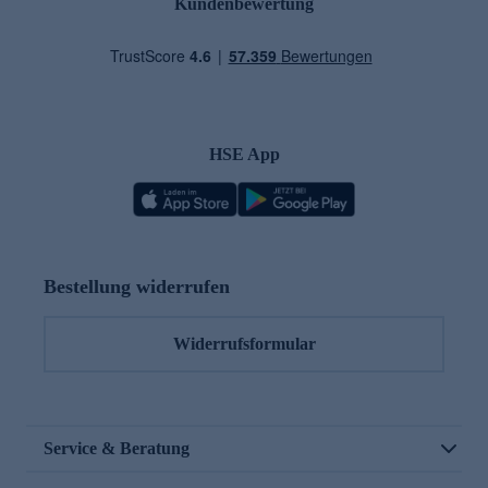
Kundenbewertung
HSE App
Bestellung widerrufen
Widerrufsformular
Service & Beratung