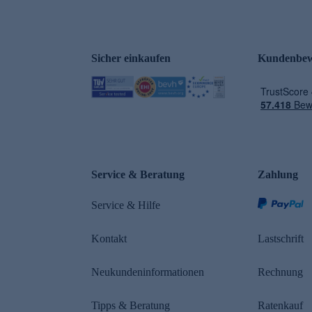
Sicher einkaufen
Kundenbew
e
Service & Beratung
Zahlung
Service & Hilfe
Kontakt
Lastschrift
Neukundeninformationen
Rechnung
Tipps & Beratung
Ratenkauf