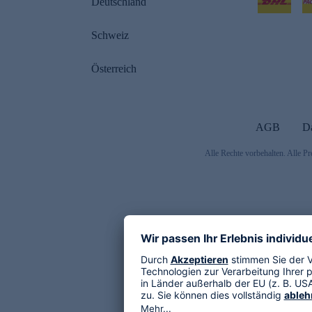
Deutschland
Schweiz
Österreich
AGB
D
Alle Rechte vorbehalten. Alle Pr