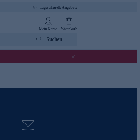
Tagesaktuelle Angebote
Mein Konto
Warenkorb
Suchen