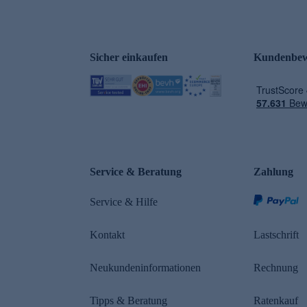
Sicher einkaufen
Kundenbew
e
Service & Beratung
Zahlung
Service & Hilfe
Kontakt
Lastschrift
Neukundeninformationen
Rechnung
Tipps & Beratung
Ratenkauf