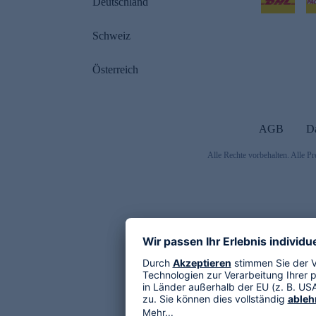
Deutschland
Schweiz
Österreich
AGB
D
Alle Rechte vorbehalten. Alle Pr