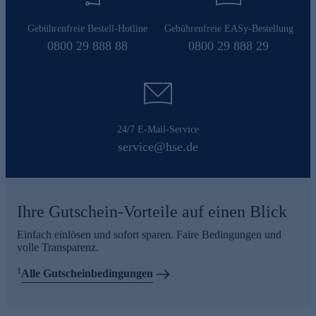
Gebührenfreie Bestell-Hotline
Gebührenfreie EASy-Bestellung
0800 29 888 88
0800 29 888 29
24/7 E-Mail-Service
service@hse.de
Ihre Gutschein-Vorteile auf einen Blick
Einfach einlösen und sofort sparen. Faire Bedingungen und
volle Transparenz.
1
Alle Gutscheinbedingungen