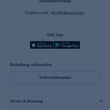
Kundenbewertung
HSE App
Bestellung widerrufen
Widerrufsformular
Service & Beratung