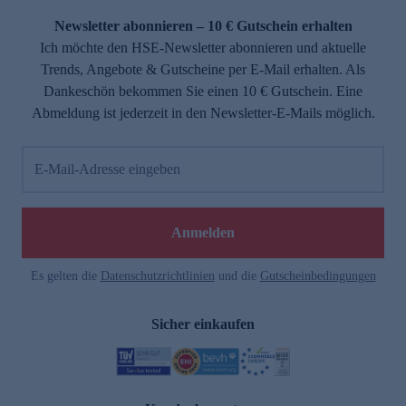
Newsletter abonnieren – 10 € Gutschein erhalten
Ich möchte den HSE-Newsletter abonnieren und aktuelle
Trends, Angebote & Gutscheine per E-Mail erhalten. Als
Dankeschön bekommen Sie einen 10 € Gutschein. Eine
Abmeldung ist jederzeit in den Newsletter-E-Mails möglich.
E-Mail-Adresse eingeben
e
Anmelden
Es gelten die
Datenschutzrichtlinien
und die
Gutscheinbedingungen
Sicher einkaufen