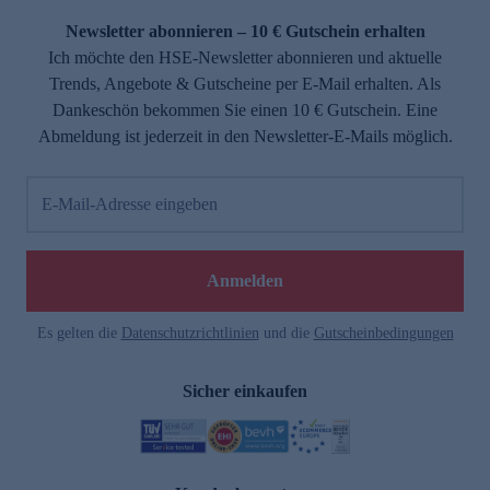
Newsletter abonnieren – 10 € Gutschein erhalten
Ich möchte den HSE-Newsletter abonnieren und aktuelle
Trends, Angebote & Gutscheine per E-Mail erhalten. Als
Dankeschön bekommen Sie einen 10 € Gutschein. Eine
Abmeldung ist jederzeit in den Newsletter-E-Mails möglich.
E-Mail-Adresse eingeben
e
Anmelden
Es gelten die
Datenschutzrichtlinien
und die
Gutscheinbedingungen
Sicher einkaufen