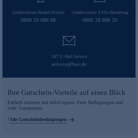
Gebührenfreie Bestell-Hotline
Gebührenfreie EASy-Bestellung
0800 29 888 88
0800 29 888 29
24/7 E-Mail-Service
service@hse.de
Ihre Gutschein-Vorteile auf einen Blick
Einfach einlösen und sofort sparen. Faire Bedingungen und
volle Transparenz.
1
Alle Gutscheinbedingungen