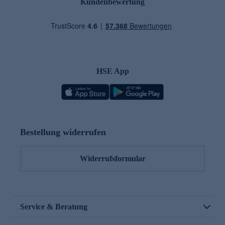
Kundenbewertung
HSE App
Bestellung widerrufen
Widerrufsformular
Service & Beratung