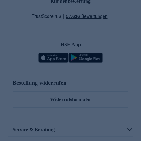
Kundenbewertung
HSE App
Bestellung widerrufen
Widerrufsformular
Service & Beratung