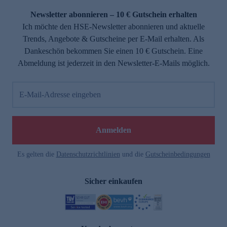
Newsletter abonnieren – 10 € Gutschein erhalten
Ich möchte den HSE-Newsletter abonnieren und aktuelle
Trends, Angebote & Gutscheine per E-Mail erhalten. Als
Dankeschön bekommen Sie einen 10 € Gutschein. Eine
Abmeldung ist jederzeit in den Newsletter-E-Mails möglich.
E-Mail-Adresse eingeben
e
Anmelden
Es gelten die
Datenschutzrichtlinien
und die
Gutscheinbedingungen
Sicher einkaufen