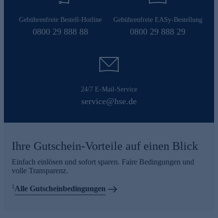
Gebührenfreie Bestell-Hotline
Gebührenfreie EASy-Bestellung
0800 29 888 88
0800 29 888 29
24/7 E-Mail-Service
service@hse.de
Ihre Gutschein-Vorteile auf einen Blick
Einfach einlösen und sofort sparen. Faire Bedingungen und
volle Transparenz.
1
Alle Gutscheinbedingungen