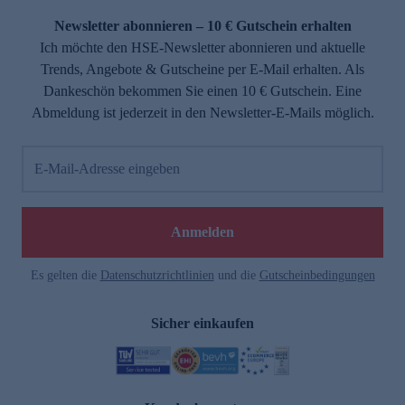
Newsletter abonnieren – 10 € Gutschein erhalten
Ich möchte den HSE-Newsletter abonnieren und aktuelle
Trends, Angebote & Gutscheine per E-Mail erhalten. Als
Dankeschön bekommen Sie einen 10 € Gutschein. Eine
Abmeldung ist jederzeit in den Newsletter-E-Mails möglich.
E-Mail-Adresse eingeben
e
Anmelden
Es gelten die
Datenschutzrichtlinien
und die
Gutscheinbedingungen
Sicher einkaufen