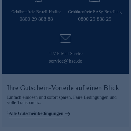
Gebührenfreie Bestell-Hotline
Gebührenfreie EASy-Bestellung
0800 29 888 88
0800 29 888 29
24/7 E-Mail-Service
service@hse.de
Ihre Gutschein-Vorteile auf einen Blick
Einfach einlösen und sofort sparen. Faire Bedingungen und
volle Transparenz.
1
Alle Gutscheinbedingungen