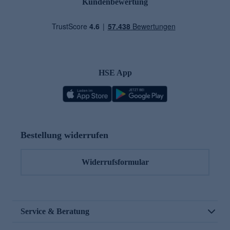
Kundenbewertung
HSE App
Bestellung widerrufen
Widerrufsformular
Service & Beratung