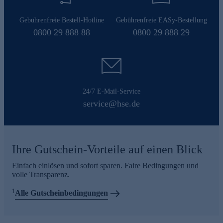
Gebührenfreie Bestell-Hotline
Gebührenfreie EASy-Bestellung
0800 29 888 88
0800 29 888 29
24/7 E-Mail-Service
service@hse.de
Ihre Gutschein-Vorteile auf einen Blick
Einfach einlösen und sofort sparen. Faire Bedingungen und
volle Transparenz.
1
Alle Gutscheinbedingungen