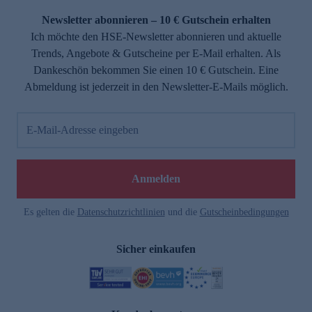
Newsletter abonnieren – 10 € Gutschein erhalten
Ich möchte den HSE-Newsletter abonnieren und aktuelle
Trends, Angebote & Gutscheine per E-Mail erhalten. Als
Dankeschön bekommen Sie einen 10 € Gutschein. Eine
Abmeldung ist jederzeit in den Newsletter-E-Mails möglich.
E-Mail-Adresse eingeben
e
Anmelden
Es gelten die
Datenschutzrichtlinien
und die
Gutscheinbedingungen
Sicher einkaufen