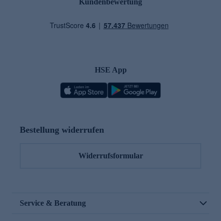
Kundenbewertung
HSE App
Bestellung widerrufen
Widerrufsformular
Service & Beratung