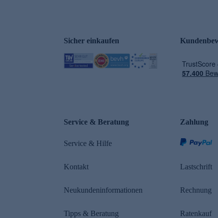
Sicher einkaufen
Kundenbew
e
Service & Beratung
Zahlung
Service & Hilfe
Kontakt
Lastschrift
Neukundeninformationen
Rechnung
Tipps & Beratung
Ratenkauf