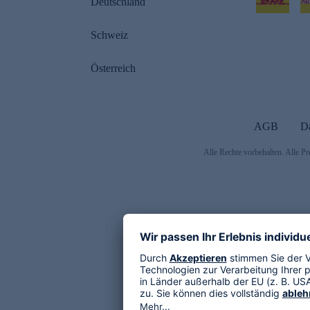
Deutschland
Schweiz
Österreich
AGB
D
Alle Rechte vorbehalten. Alle Pr