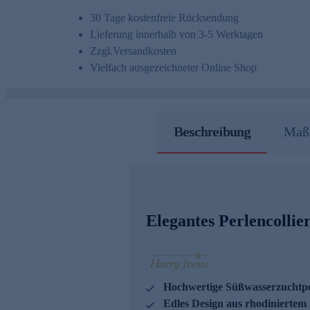
30 Tage kostenfreie Rücksendung
Lieferung innerhalb von 3-5 Werktagen
Zzgl.
Versandkosten
Vielfach ausgezeichneter Online Shop
Beschreibung
Maße
Elegantes Perlencollie
Hochwertige Süßwasserzuchtpe
Edles Design aus rhodiniertem 