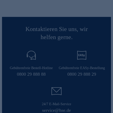
Kontaktieren Sie uns, wir
helfen gerne.
Gebührenfreie Bestell-Hotline
Gebührenfreie EASy-Bestellung
0800 29 888 88
0800 29 888 29
24/7 E-Mail-Service
service@hse.de