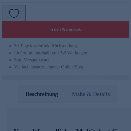
In den Warenkorb
30 Tage kostenfreie Rücksendung
Lieferung innerhalb von 3-5 Werktagen
Zzgl.
Versandkosten
Vielfach ausgezeichneter Online Shop
Beschreibung
Maße & Details