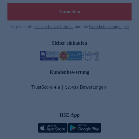
Anmelden
Es gelten die
Datenschutzrichtlinien
und die
Gutscheinbedingungen
Sicher einkaufen
Kundenbewertung
HSE App