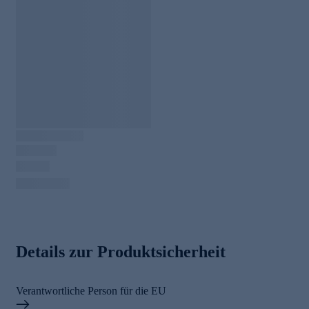
Details zur Produktsicherheit
Verantwortliche Person für die EU