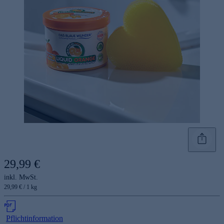
29,99 €
inkl. MwSt.
29,99 € / 1 kg
Pflichtinformation