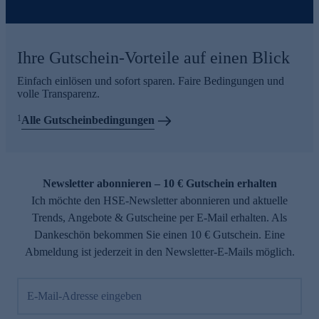
Ihre Gutschein-Vorteile auf einen Blick
Einfach einlösen und sofort sparen. Faire Bedingungen und
volle Transparenz.
1
Alle Gutscheinbedingungen
Newsletter abonnieren – 10 € Gutschein erhalten
Ich möchte den HSE-Newsletter abonnieren und aktuelle
Trends, Angebote & Gutscheine per E-Mail erhalten. Als
Dankeschön bekommen Sie einen 10 € Gutschein. Eine
Abmeldung ist jederzeit in den Newsletter-E-Mails möglich.
E-Mail-Adresse eingeben