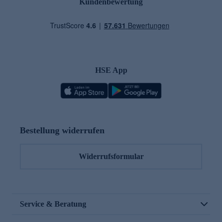
Kundenbewertung
HSE App
Bestellung widerrufen
Widerrufsformular
Service & Beratung