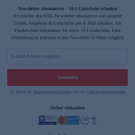
Newsletter abonnieren – 10 € Gutschein erhalten
Ich möchte den HSE-Newsletter abonnieren und aktuelle
Trends, Angebote & Gutscheine per E-Mail erhalten. Als
Dankeschön bekommen Sie einen 10 € Gutschein. Eine
Abmeldung ist jederzeit in den Newsletter-E-Mails möglich.
E-Mail-Adresse eingeben
e
Anmelden
Es gelten die
Datenschutzrichtlinien
und die
Gutscheinbedingungen
Sicher einkaufen