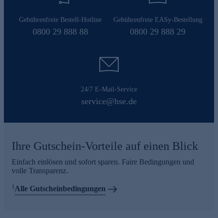
Gebührenfreie Bestell-Hotline
Gebührenfreie EASy-Bestellung
0800 29 888 88
0800 29 888 29
24/7 E-Mail-Service
service@hse.de
Ihre Gutschein-Vorteile auf einen Blick
Einfach einlösen und sofort sparen. Faire Bedingungen und
volle Transparenz.
1
Alle Gutscheinbedingungen