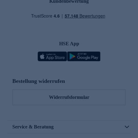
Kundenbewertung
HSE App
Bestellung widerrufen
Widerrufsformular
Service & Beratung