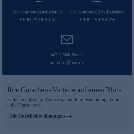
Gebührenfreie Bestell-Hotline
Gebührenfreie EASy-Bestellung
0800 29 888 88
0800 29 888 29
24/7 E-Mail-Service
service@hse.de
Ihre Gutschein-Vorteile auf einen Blick
Einfach einlösen und sofort sparen. Faire Bedingungen und
volle Transparenz.
1
Alle Gutscheinbedingungen