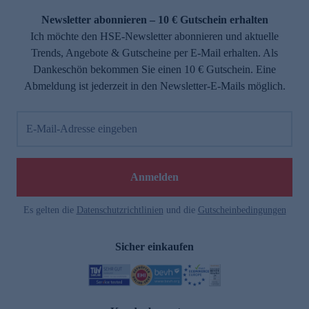
Newsletter abonnieren – 10 € Gutschein erhalten
Ich möchte den HSE-Newsletter abonnieren und aktuelle
Trends, Angebote & Gutscheine per E-Mail erhalten. Als
Dankeschön bekommen Sie einen 10 € Gutschein. Eine
Abmeldung ist jederzeit in den Newsletter-E-Mails möglich.
E-Mail-Adresse eingeben
e
Anmelden
Es gelten die
Datenschutzrichtlinien
und die
Gutscheinbedingungen
Sicher einkaufen