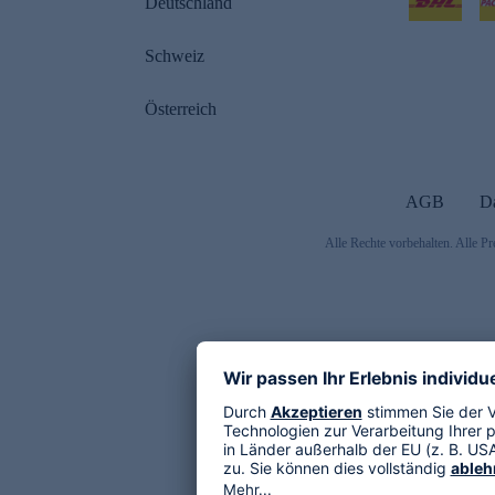
Deutschland
Schweiz
Österreich
AGB
D
Alle Rechte vorbehalten. Alle Pr