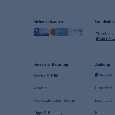
Sicher einkaufen
Kundenbew
e
Service & Beratung
Zahlung
Service & Hilfe
Kontakt
Lastschrift
Neukundeninformationen
Rechnung
Tipps & Beratung
Ratenkauf