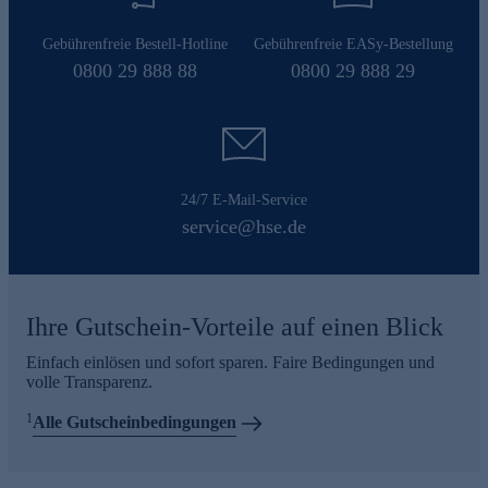
Gebührenfreie Bestell-Hotline
Gebührenfreie EASy-Bestellung
0800 29 888 88
0800 29 888 29
24/7 E-Mail-Service
service@hse.de
Ihre Gutschein-Vorteile auf einen Blick
Einfach einlösen und sofort sparen. Faire Bedingungen und
volle Transparenz.
1
Alle Gutscheinbedingungen