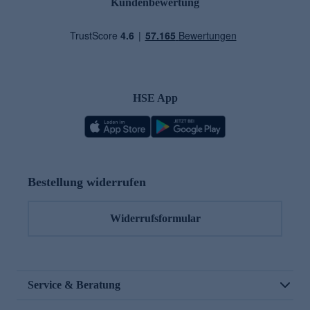
Kundenbewertung
HSE App
Bestellung widerrufen
Widerrufsformular
Service & Beratung