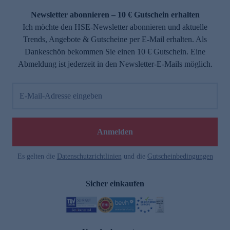
Newsletter abonnieren – 10 € Gutschein erhalten
Ich möchte den HSE-Newsletter abonnieren und aktuelle
Trends, Angebote & Gutscheine per E-Mail erhalten. Als
Dankeschön bekommen Sie einen 10 € Gutschein. Eine
Abmeldung ist jederzeit in den Newsletter-E-Mails möglich.
E-Mail-Adresse eingeben
e
Anmelden
Es gelten die
Datenschutzrichtlinien
und die
Gutscheinbedingungen
Sicher einkaufen