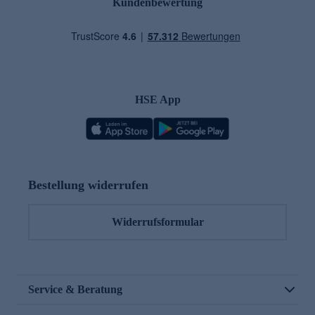
Kundenbewertung
HSE App
Bestellung widerrufen
Widerrufsformular
Service & Beratung