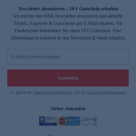
Newsletter abonnieren – 10 € Gutschein erhalten
Ich möchte den HSE-Newsletter abonnieren und aktuelle
Trends, Angebote & Gutscheine per E-Mail erhalten. Als
Dankeschön bekommen Sie einen 10 € Gutschein. Eine
Abmeldung ist jederzeit in den Newsletter-E-Mails möglich.
E-Mail-Adresse eingeben
e
Anmelden
Es gelten die
Datenschutzrichtlinien
und die
Gutscheinbedingungen
Sicher einkaufen