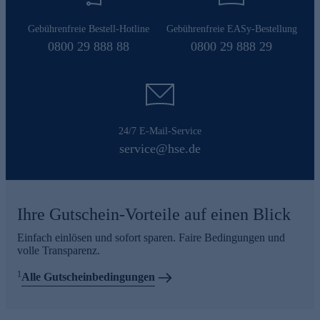
Gebührenfreie Bestell-Hotline
Gebührenfreie EASy-Bestellung
0800 29 888 88
0800 29 888 29
24/7 E-Mail-Service
service@hse.de
Ihre Gutschein-Vorteile auf einen Blick
Einfach einlösen und sofort sparen. Faire Bedingungen und
volle Transparenz.
1
Alle Gutscheinbedingungen