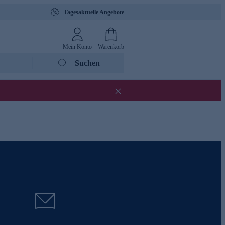
Tagesaktuelle Angebote
Mein Konto
Warenkorb
Suchen