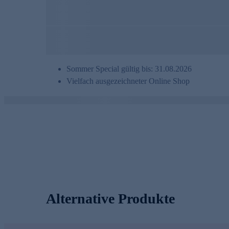
Sommer Special gültig bis: 31.08.2026
Vielfach ausgezeichneter Online Shop
Alternative Produkte