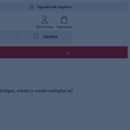
Tagesaktuelle Angebote
Mein Konto
Warenkorb
Suchen
chtigen, sobald es wieder verfügbar ist!