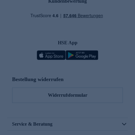
Kundenbewertung
HSE App
Bestellung widerrufen
Widerrufsformular
Service & Beratung