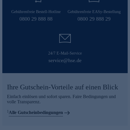
Gebührenfreie Bestell-Hotline
Gebührenfreie EASy-Bestellung
0800 29 888 88
0800 29 888 29
24/7 E-Mail-Service
service@hse.de
Ihre Gutschein-Vorteile auf einen Blick
Einfach einlösen und sofort sparen. Faire Bedingungen und
volle Transparenz.
1
Alle Gutscheinbedingungen