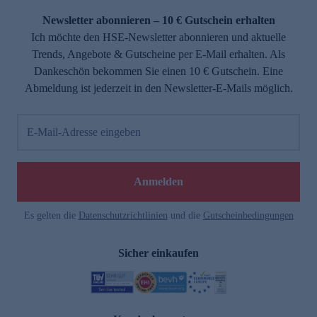
Newsletter abonnieren – 10 € Gutschein erhalten
Ich möchte den HSE-Newsletter abonnieren und aktuelle
Trends, Angebote & Gutscheine per E-Mail erhalten. Als
Dankeschön bekommen Sie einen 10 € Gutschein. Eine
Abmeldung ist jederzeit in den Newsletter-E-Mails möglich.
E-Mail-Adresse eingeben
e
Anmelden
Es gelten die
Datenschutzrichtlinien
und die
Gutscheinbedingungen
Sicher einkaufen